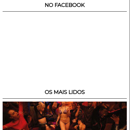
NO FACEBOOK
OS MAIS LIDOS