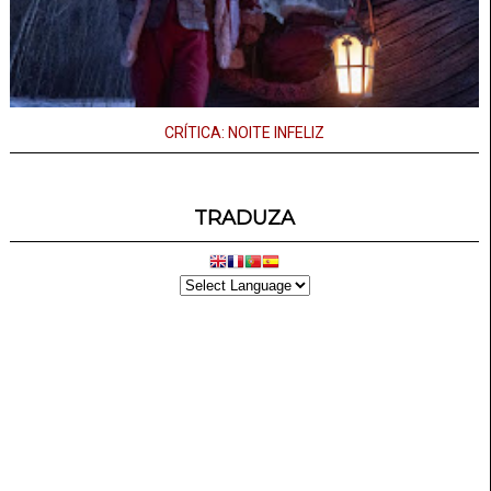
CRÍTICA: NOITE INFELIZ
TRADUZA