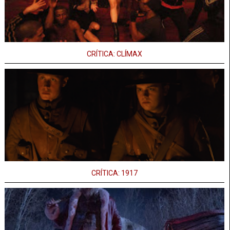
CRÍTICA: CLÍMAX
CRÍTICA: 1917