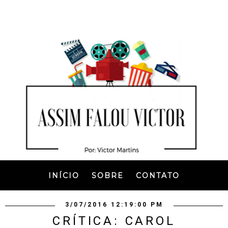
INÍCIO
SOBRE
CONTATO
3/07/2016 12:19:00 PM
CRÍTICA: CAROL