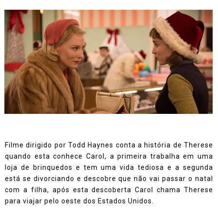
Filme dirigido por Todd Haynes conta a história de Therese
quando esta conhece Carol, a primeira trabalha em uma
loja de brinquedos e tem uma vida tediosa e a segunda
está se divorciando e descobre que não vai passar o natal
com a filha, após esta descoberta Carol chama Therese
para viajar pelo oeste dos Estados Unidos.