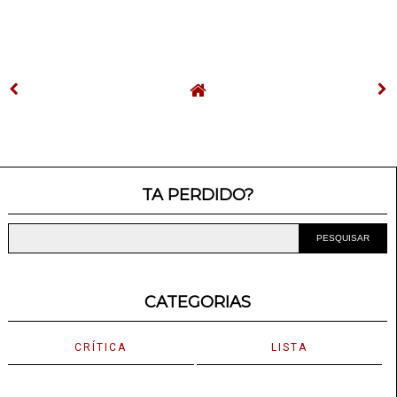
TA PERDIDO?
CATEGORIAS
CRÍTICA
LISTA