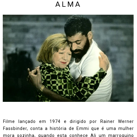
ALMA
Filme lançado em 1974 e dirigido por Rainer Werner
Fassbinder, conta a história de Emmi que é uma mulher
mora sozinha, quando esta conhece Ali um marroquino