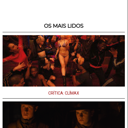
OS MAIS LIDOS
CRÍTICA: CLÍMAX