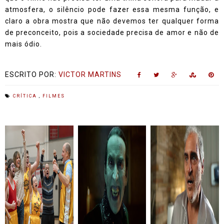
atmosfera, o silêncio pode fazer essa mesma função, e
claro a obra mostra que não devemos ter qualquer forma
de preconceito, pois a sociedade precisa de amor e não de
mais ódio.
ESCRITO POR:
VICTOR MARTINS
CRÍTICA
,
FILMES