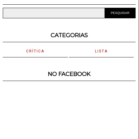
CATEGORIAS
CRÍTICA
LISTA
NO FACEBOOK