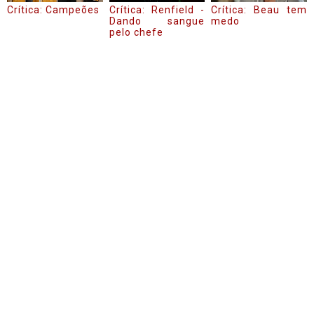
Crítica: Campeões
Crítica: Renfield -
Crítica: Beau tem
Dando sangue
medo
pelo chefe