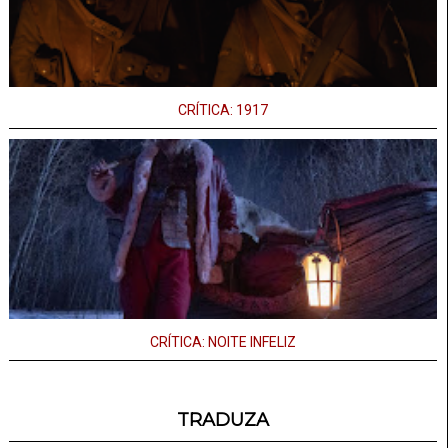
CRÍTICA: 1917
CRÍTICA: NOITE INFELIZ
TRADUZA