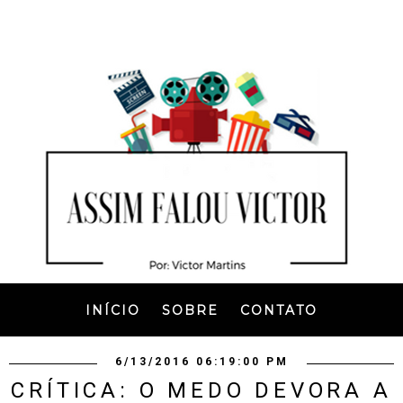
INÍCIO
SOBRE
CONTATO
6/13/2016 06:19:00 PM
CRÍTICA: O MEDO DEVORA A