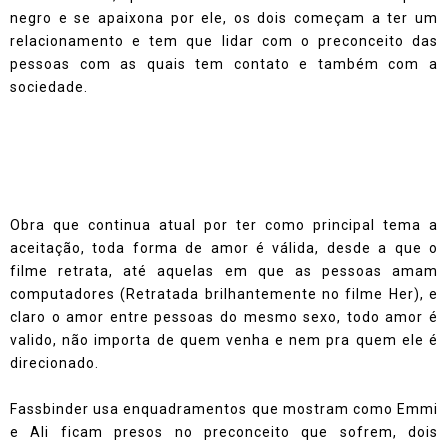
negro e se apaixona por ele, os dois começam a ter um
relacionamento e tem que lidar com o preconceito das
pessoas com as quais tem contato e também com a
sociedade.
Obra que continua atual por ter como principal tema a
aceitação, toda forma de amor é válida, desde a que o
filme retrata, até aquelas em que as pessoas amam
computadores (Retratada brilhantemente no filme Her), e
claro o amor entre pessoas do mesmo sexo, todo amor é
valido, não importa de quem venha e nem pra quem ele é
direcionado.
Fassbinder usa enquadramentos que mostram como Emmi
e Ali ficam presos no preconceito que sofrem, dois