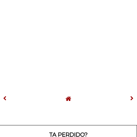
TA PERDIDO?