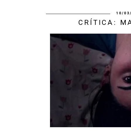
10/03
CRÍTICA: M