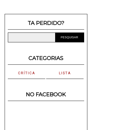
TA PERDIDO?
CATEGORIAS
CRÍTICA
LISTA
NO FACEBOOK