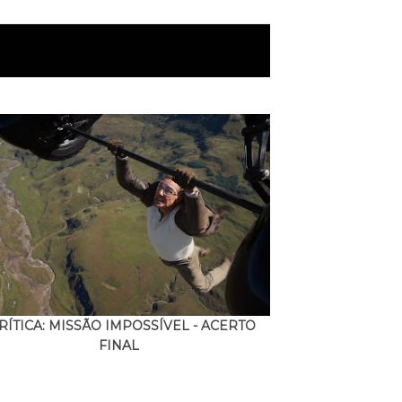
RÍTICA: MISSÃO IMPOSSÍVEL - ACERTO
FINAL