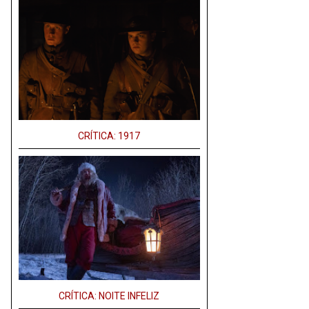
CRÍTICA: 1917
CRÍTICA: NOITE INFELIZ