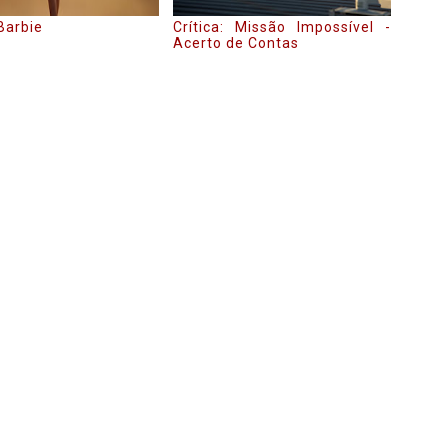
 Barbie
Crítica: Missão Impossível -
Acerto de Contas