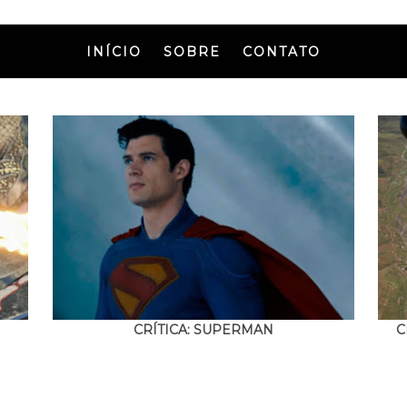
INÍCIO
SOBRE
CONTATO
CRÍTICA: SUPERMAN
C