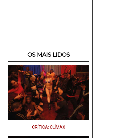
OS MAIS LIDOS
CRÍTICA: CLÍMAX