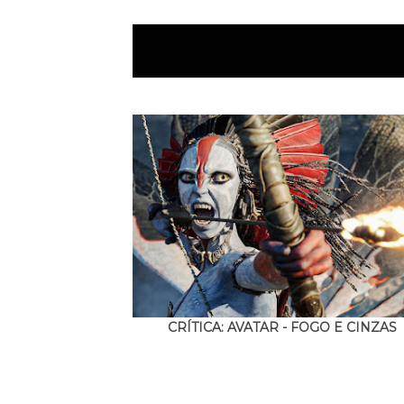
CRÍTICA: AVATAR - FOGO E CINZAS