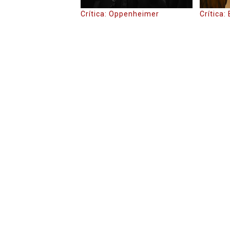
Crítica: Oppenheimer
Crítica: