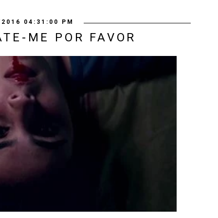
/2016 04:31:00 PM
ATE-ME POR FAVOR