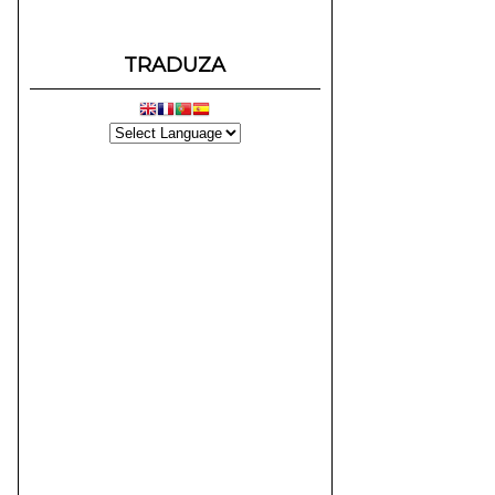
TRADUZA