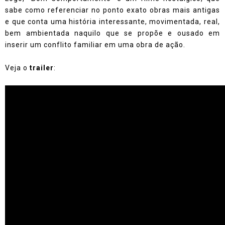
sabe como referenciar no ponto exato obras mais antigas
e que conta uma história interessante, movimentada, real,
bem ambientada naquilo que se propõe e ousado em
inserir um conflito familiar em uma obra de ação.
Veja o
trailer
: