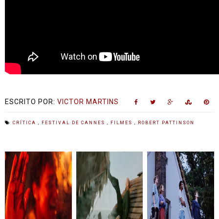
ESCRITO POR:
VICTOR MARTINS
CRÍTICA
,
FESTIVAL DE CANNES
,
FILMES
,
ROBERT PATTINSON