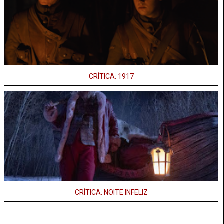
CRÍTICA: 1917
CRÍTICA: NOITE INFELIZ