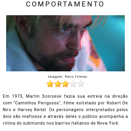
COMPORTAMENTO
Imagem: Paris Filmes
Em 1973, Martin Scorsese fazia sua estreia na direção
com “Caminhos Perigosos", filme estrelado por Robert De
Niro e Harvey Keitel. Os personagens interpretados pelos
dois são mafiosos e através deles o público acompanha a
rotina do submundo nos bairros italianos de Nova York.