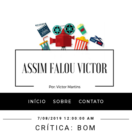
INÍCIO
SOBRE
CONTATO
7/08/2019 12:00:00 AM
CRÍTICA: BOM