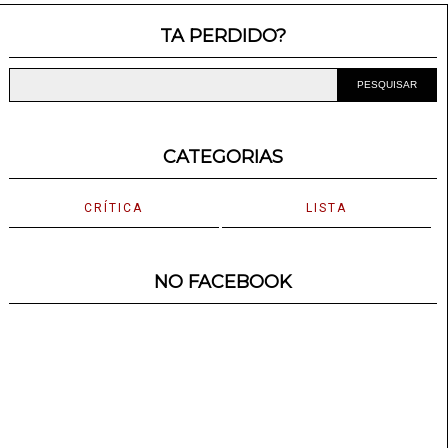
TA PERDIDO?
CATEGORIAS
CRÍTICA
LISTA
NO FACEBOOK