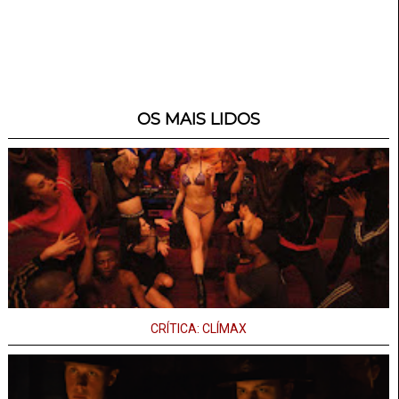
OS MAIS LIDOS
CRÍTICA: CLÍMAX