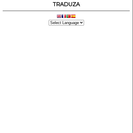
TRADUZA