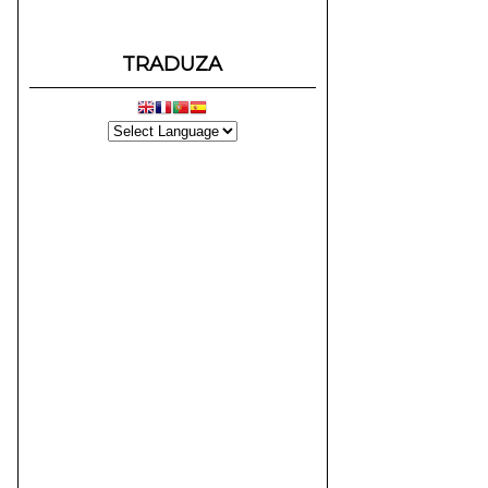
TRADUZA