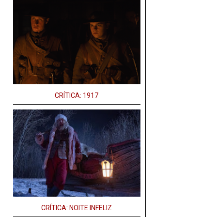
CRÍTICA: 1917
CRÍTICA: NOITE INFELIZ