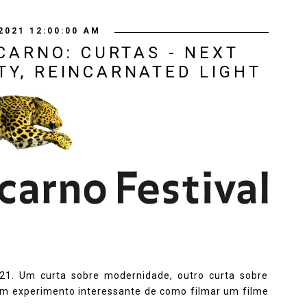
2021 12:00:00 AM
CARNO: CURTAS - NEXT
TY, REINCARNATED LIGHT
021. Um curta sobre modernidade, outro curta sobre
 um experimento interessante de como filmar um filme