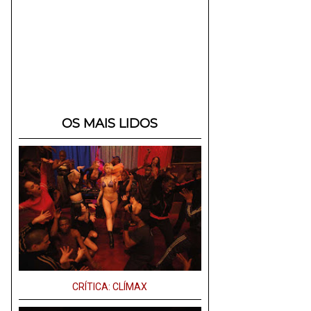
OS MAIS LIDOS
CRÍTICA: CLÍMAX