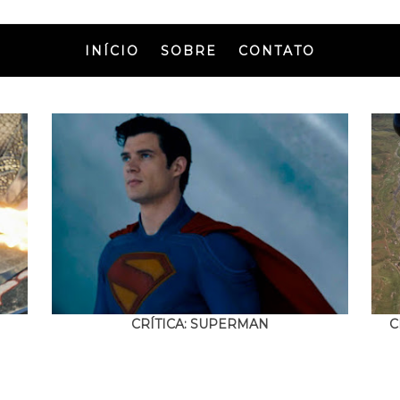
INÍCIO
SOBRE
CONTATO
CRÍTICA: SUPERMAN
C