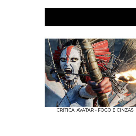
CRÍTICA: AVATAR - FOGO E CINZAS