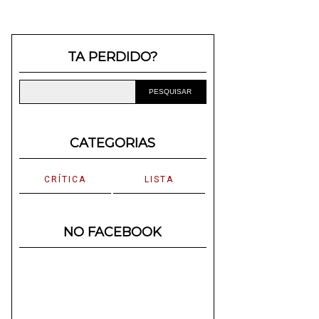
TA PERDIDO?
CATEGORIAS
CRÍTICA
LISTA
NO FACEBOOK