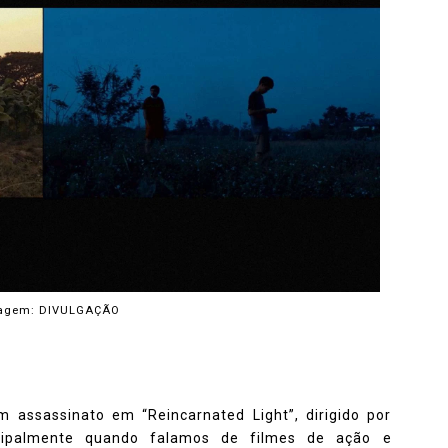
agem: DIVULGAÇÃO
 assassinato em “Reincarnated Light”, dirigido por
ncipalmente quando falamos de filmes de ação e