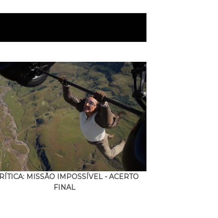
RÍTICA: MISSÃO IMPOSSÍVEL - ACERTO
FINAL