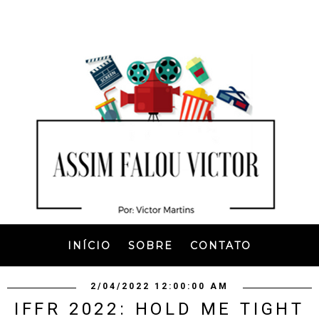
INÍCIO
SOBRE
CONTATO
2/04/2022 12:00:00 AM
IFFR 2022: HOLD ME TIGHT