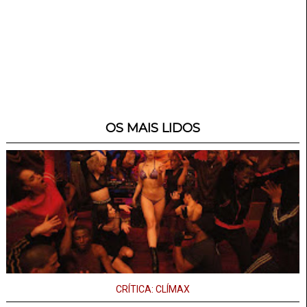
OS MAIS LIDOS
CRÍTICA: CLÍMAX