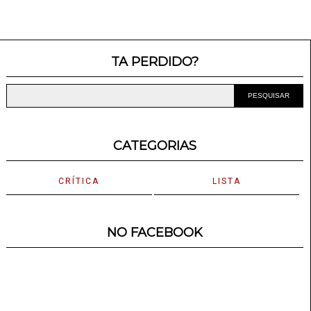
TA PERDIDO?
CATEGORIAS
CRÍTICA
LISTA
NO FACEBOOK