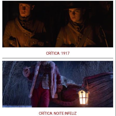
CRÍTICA: 1917
CRÍTICA: NOITE INFELIZ