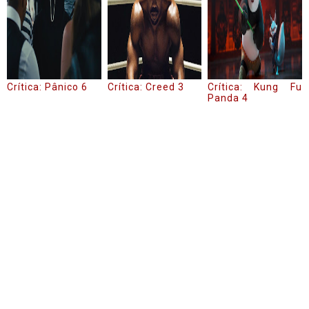
Crítica: Pânico 6
Crítica: Creed 3
Crítica: Kung Fu
Panda 4