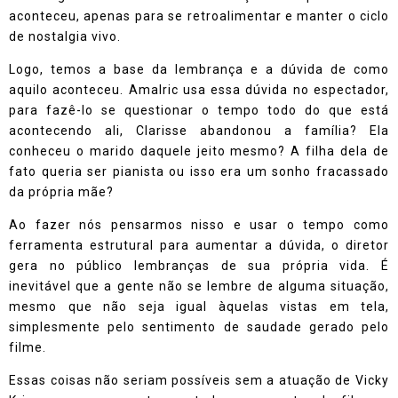
aconteceu, apenas para se retroalimentar e manter o ciclo
de nostalgia vivo.
Logo, temos a base da lembrança e a dúvida de como
aquilo aconteceu. Amalric usa essa dúvida no espectador,
para fazê-lo se questionar o tempo todo do que está
acontecendo ali, Clarisse abandonou a família? Ela
conheceu o marido daquele jeito mesmo? A filha dela de
fato queria ser pianista ou isso era um sonho fracassado
da própria mãe?
Ao fazer nós pensarmos nisso e usar o tempo como
ferramenta estrutural para aumentar a dúvida, o diretor
gera no público lembranças de sua própria vida. É
inevitável que a gente não se lembre de alguma situação,
mesmo que não seja igual àquelas vistas em tela,
simplesmente pelo sentimento de saudade gerado pelo
filme.
Essas coisas não seriam possíveis sem a atuação de Vicky