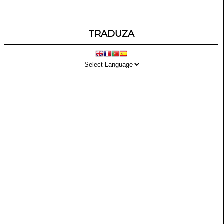
TRADUZA