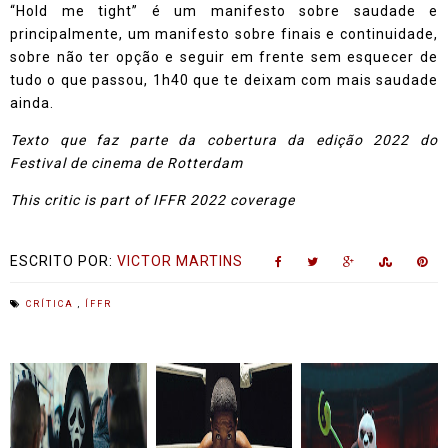
“Hold me tight” é um manifesto sobre saudade e
principalmente, um manifesto sobre finais e continuidade,
sobre não ter opção e seguir em frente sem esquecer de
tudo o que passou, 1h40 que te deixam com mais saudade
ainda.
Texto que faz parte da cobertura da edição 2022 do
Festival de cinema de Rotterdam
This critic is part of IFFR 2022 coverage
ESCRITO POR:
VICTOR MARTINS
CRÍTICA
,
ÍFFR