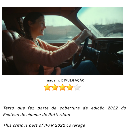
Imagem: DIVULGAÇÃO
Texto que faz parte da cobertura da edição 2022 do
Festival de cinema de Rotterdam
This critic is part of IFFR 2022 coverage