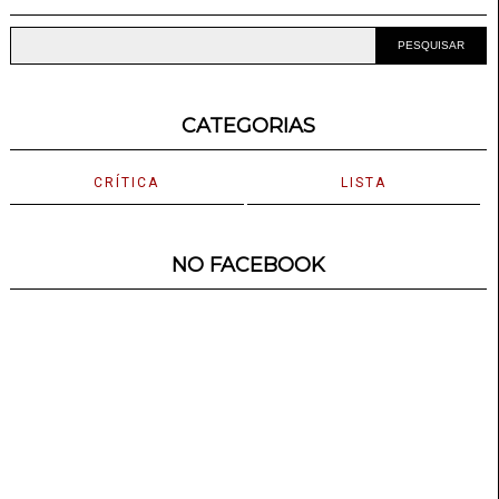
CATEGORIAS
CRÍTICA
LISTA
NO FACEBOOK