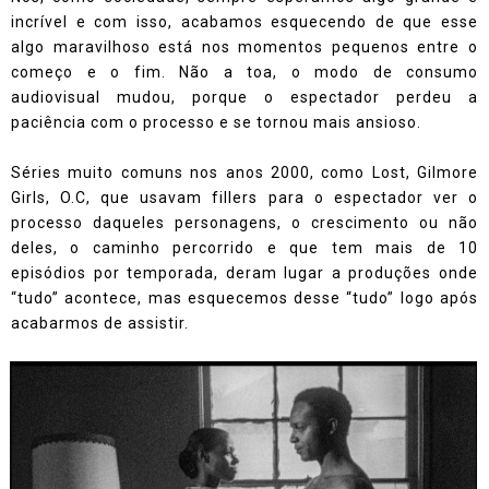
incrível e com isso, acabamos esquecendo de que esse
algo maravilhoso está nos momentos pequenos entre o
começo e o fim. Não a toa, o modo de consumo
audiovisual mudou, porque o espectador perdeu a
paciência com o processo e se tornou mais ansioso.
Séries muito comuns nos anos 2000, como Lost, Gilmore
Girls, O.C, que usavam fillers para o espectador ver o
processo daqueles personagens, o crescimento ou não
deles, o caminho percorrido e que tem mais de 10
episódios por temporada, deram lugar a produções onde
“tudo” acontece, mas esquecemos desse “tudo” logo após
acabarmos de assistir.