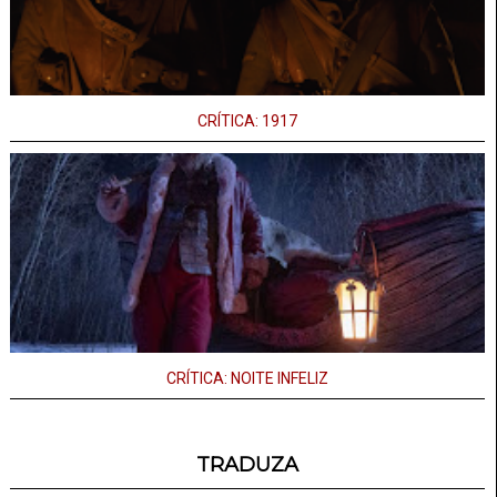
CRÍTICA: 1917
CRÍTICA: NOITE INFELIZ
TRADUZA