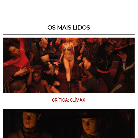
OS MAIS LIDOS
CRÍTICA: CLÍMAX