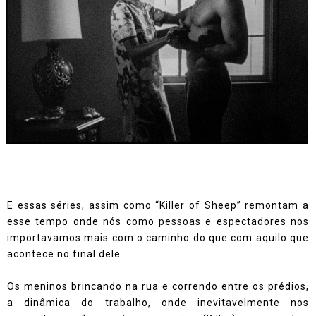
E essas séries, assim como “Killer of Sheep” remontam a
esse tempo onde nós como pessoas e espectadores nos
importavamos mais com o caminho do que com aquilo que
acontece no final dele.
Os meninos brincando na rua e correndo entre os prédios,
a dinâmica do trabalho, onde inevitavelmente nos