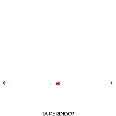
TA PERDIDO?