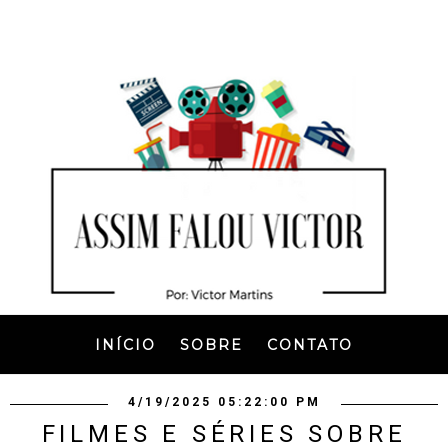
INÍCIO
SOBRE
CONTATO
4/19/2025 05:22:00 PM
FILMES E SÉRIES SOBRE