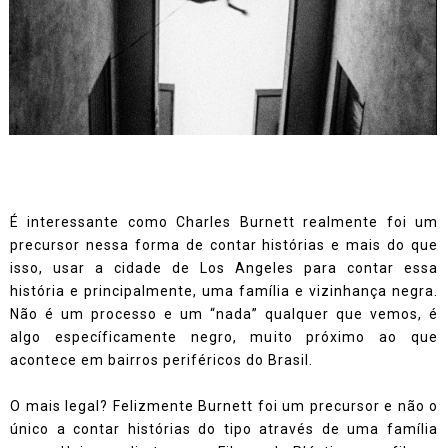
É interessante como Charles Burnett realmente foi um
precursor nessa forma de contar histórias e mais do que
isso, usar a cidade de Los Angeles para contar essa
história e principalmente, uma família e vizinhança negra.
Não é um processo e um “nada” qualquer que vemos, é
algo específicamente negro, muito próximo ao que
acontece em bairros periféricos do Brasil.
O mais legal? Felizmente Burnett foi um precursor e não o
único a contar histórias do tipo através de uma família