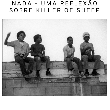
NADA - UMA REFLEXÃO
SOBRE KILLER OF SHEEP