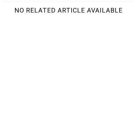
NO RELATED ARTICLE AVAILABLE