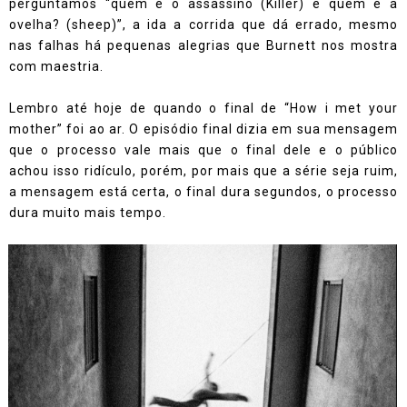
perguntamos “quem é o assassino (Killer) e quem é a
ovelha? (sheep)”, a ida a corrida que dá errado, mesmo
nas falhas há pequenas alegrias que Burnett nos mostra
com maestria.
Lembro até hoje de quando o final de “How i met your
mother” foi ao ar. O episódio final dizia em sua mensagem
que o processo vale mais que o final dele e o público
achou isso ridículo, porém, por mais que a série seja ruim,
a mensagem está certa, o final dura segundos, o processo
dura muito mais tempo.