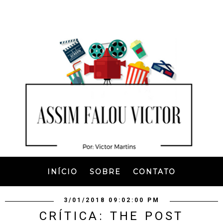
INÍCIO
SOBRE
CONTATO
3/01/2018 09:02:00 PM
CRÍTICA: THE POST