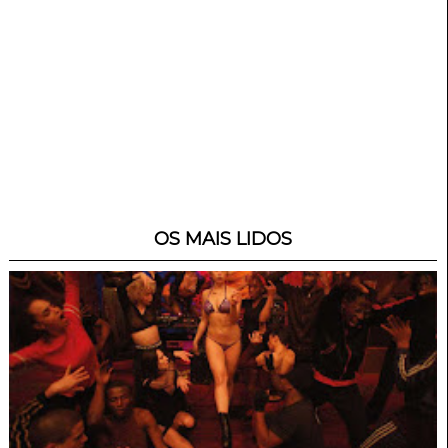
OS MAIS LIDOS