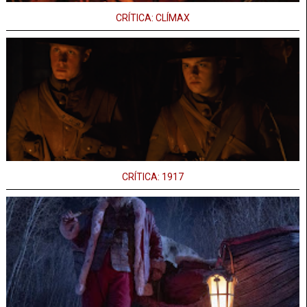
CRÍTICA: CLÍMAX
CRÍTICA: 1917