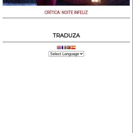
CRÍTICA: NOITE INFELIZ
TRADUZA