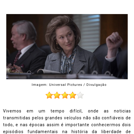
Imagem: Universal Pictures / Divulgação
Vivemos em um tempo difícil, onde as noticias
transmitidas pelos grandes veículos não são confiáveis de
todo, e nas épocas assim é importante conhecermos dois
episódios fundamentais na história da liberdade de