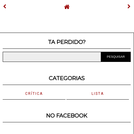
TA PERDIDO?
CATEGORIAS
CRÍTICA
LISTA
NO FACEBOOK