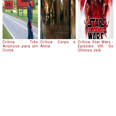
Crítica: Três
Crítica: Corpo e
Crítica: Star Wars -
Anúncios para um
Alma
Episódio VIII: Os
Crime
Últimos Jedi