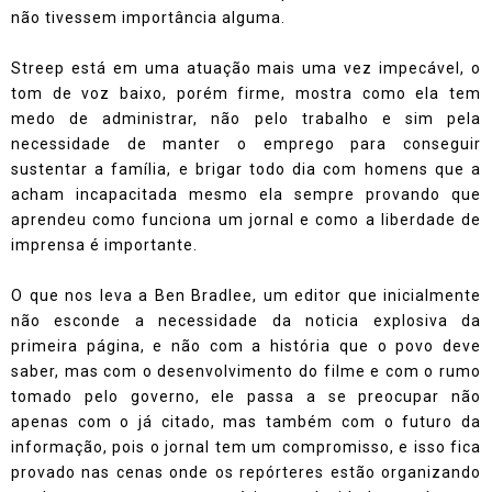
não tivessem importância alguma.
Streep está em uma atuação mais uma vez impecável, o
tom de voz baixo, porém firme, mostra como ela tem
medo de administrar, não pelo trabalho e sim pela
necessidade de manter o emprego para conseguir
sustentar a família, e brigar todo dia com homens que a
acham incapacitada mesmo ela sempre provando que
aprendeu como funciona um jornal e como a liberdade de
imprensa é importante.
O que nos leva a Ben Bradlee, um editor que inicialmente
não esconde a necessidade da noticia explosiva da
primeira página, e não com a história que o povo deve
saber, mas com o desenvolvimento do filme e com o rumo
tomado pelo governo, ele passa a se preocupar não
apenas com o já citado, mas também com o futuro da
informação, pois o jornal tem um compromisso, e isso fica
provado nas cenas onde os repórteres estão organizando