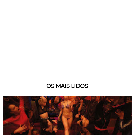
OS MAIS LIDOS