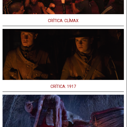
CRÍTICA: CLÍMAX
CRÍTICA: 1917