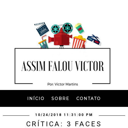
INÍCIO
SOBRE
CONTATO
10/24/2018 11:31:00 PM
CRÍTICA: 3 FACES