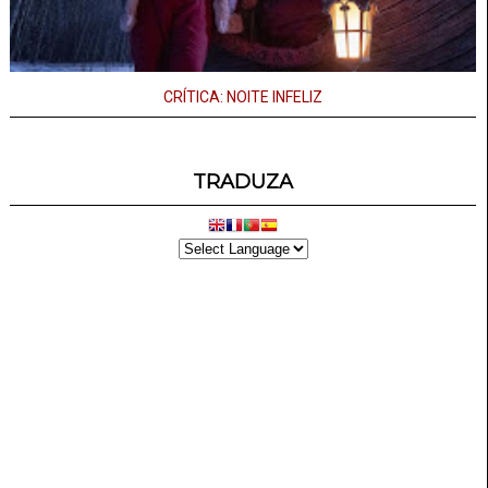
CRÍTICA: NOITE INFELIZ
TRADUZA