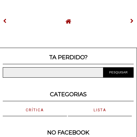
TA PERDIDO?
CATEGORIAS
CRÍTICA
LISTA
NO FACEBOOK