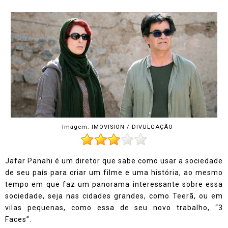
Imagem: IMOVISION / DIVULGAÇÃO
Jafar Panahi é um diretor que sabe como usar a sociedade
de seu país para criar um filme e uma história, ao mesmo
tempo em que faz um panorama interessante sobre essa
sociedade, seja nas cidades grandes, como Teerã, ou em
vilas pequenas, como essa de seu novo trabalho, “3
Faces”.