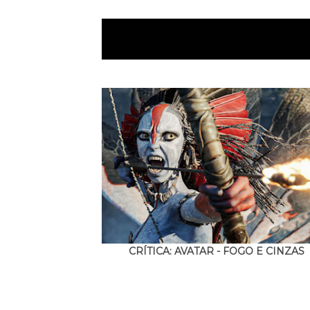
CRÍTICA: AVATAR - FOGO E CINZAS