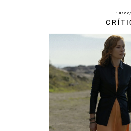
10/22
CRÍTI