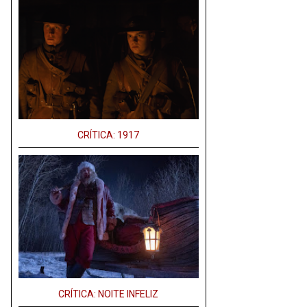
CRÍTICA: 1917
CRÍTICA: NOITE INFELIZ