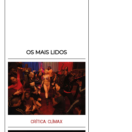
OS MAIS LIDOS
CRÍTICA: CLÍMAX