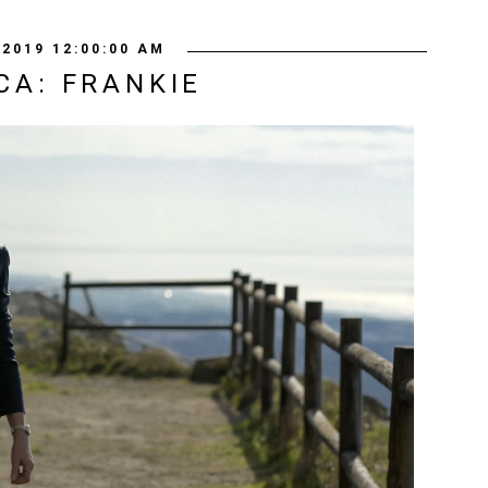
/2019 12:00:00 AM
CA: FRANKIE