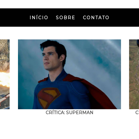
INÍCIO
SOBRE
CONTATO
CRÍTICA: SUPERMAN
C