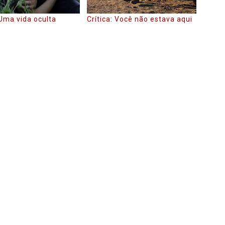
 Uma vida oculta
Crítica: Você não estava aqui