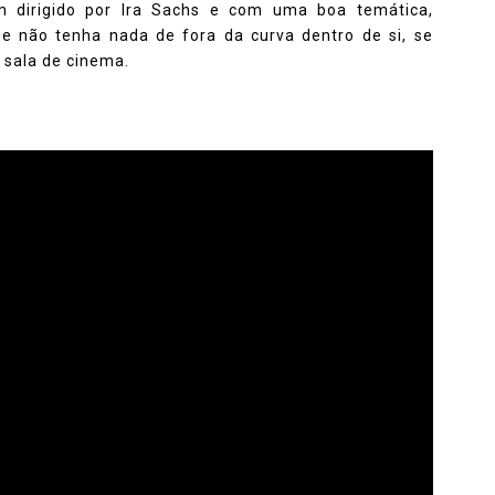
dirigido por Ira Sachs e com uma boa temática,
e não tenha nada de fora da curva dentro de si, se
 sala de cinema.