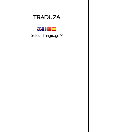
TRADUZA