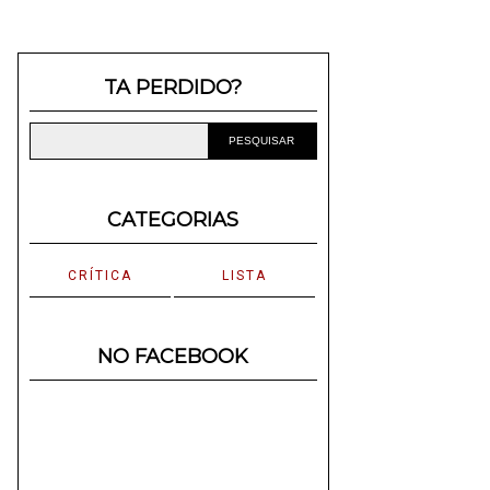
TA PERDIDO?
CATEGORIAS
CRÍTICA
LISTA
NO FACEBOOK