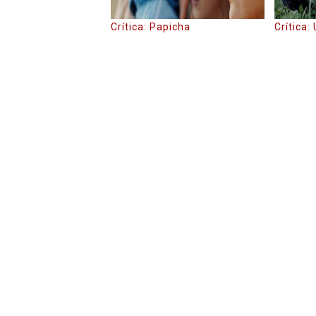
Crítica: Papicha
Crítica: