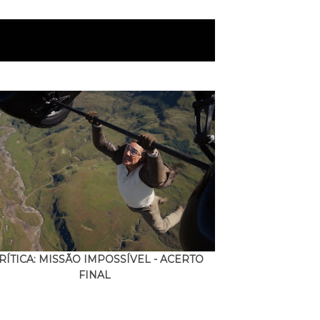
RÍTICA: MISSÃO IMPOSSÍVEL - ACERTO
FINAL