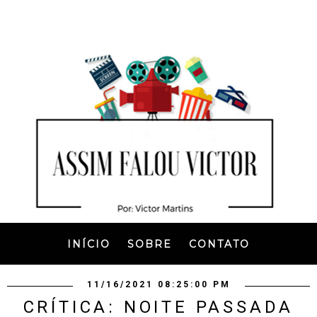
INÍCIO
SOBRE
CONTATO
11/16/2021 08:25:00 PM
CRÍTICA: NOITE PASSADA