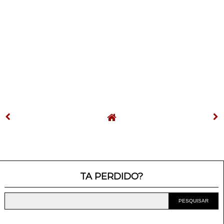
TA PERDIDO?