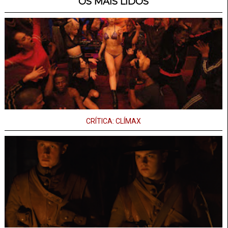
OS MAIS LIDOS
CRÍTICA: CLÍMAX