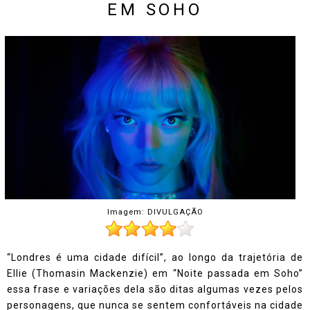
EM SOHO
Imagem: DIVULGAÇÃO
“Londres é uma cidade difícil”, ao longo da trajetória de
Ellie (Thomasin Mackenzie) em “Noite passada em Soho”
essa frase e variações dela são ditas algumas vezes pelos
personagens, que nunca se sentem confortáveis na cidade