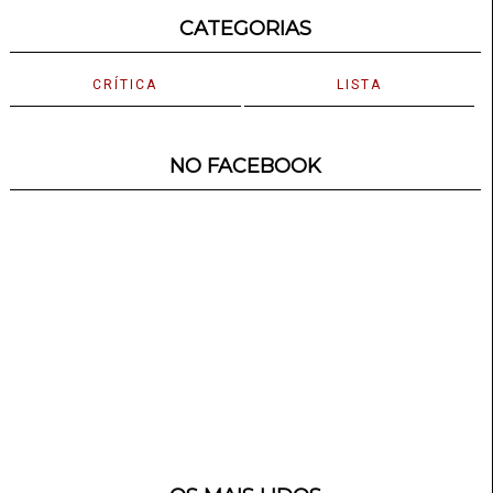
CATEGORIAS
CRÍTICA
LISTA
NO FACEBOOK