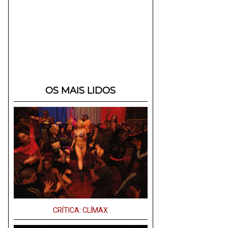
OS MAIS LIDOS
CRÍTICA: CLÍMAX