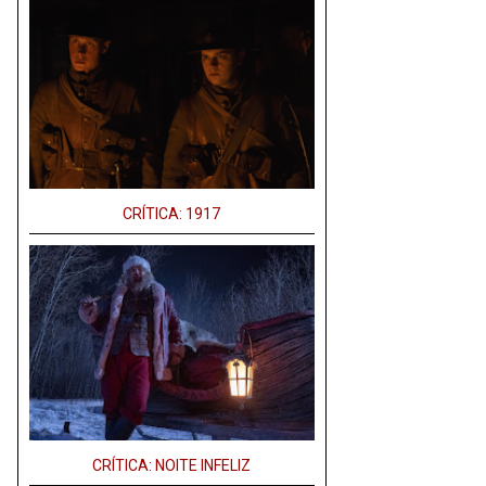
CRÍTICA: 1917
CRÍTICA: NOITE INFELIZ