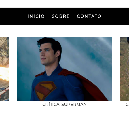
INÍCIO
SOBRE
CONTATO
CRÍTICA: SUPERMAN
C