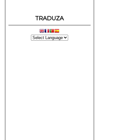
TRADUZA