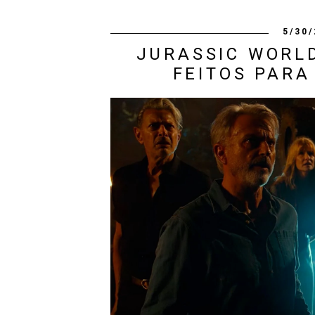
5/30/
JURASSIC WORLD
FEITOS PARA