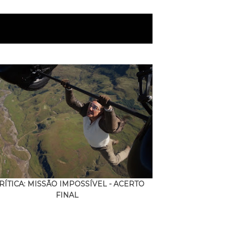
RÍTICA: MISSÃO IMPOSSÍVEL - ACERTO
FINAL