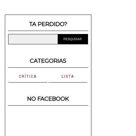
TA PERDIDO?
CATEGORIAS
CRÍTICA
LISTA
NO FACEBOOK