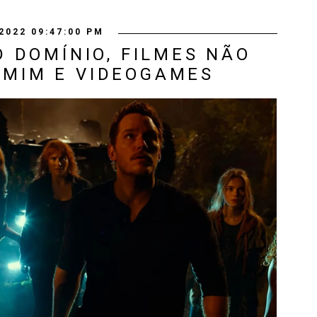
2022 09:47:00 PM
 DOMÍNIO, FILMES NÃO
 MIM E VIDEOGAMES