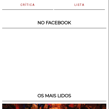
CRÍTICA
LISTA
NO FACEBOOK
OS MAIS LIDOS