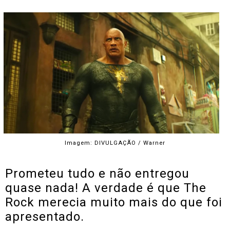
Imagem: DIVULGAÇÃO / Warner
Prometeu tudo e não entregou
quase nada! A verdade é que The
Rock merecia muito mais do que foi
apresentado.