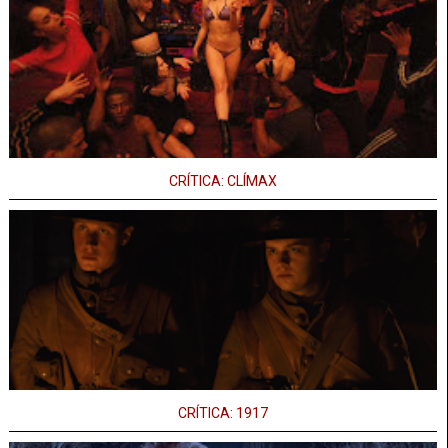
CRÍTICA: CLÍMAX
CRÍTICA: 1917