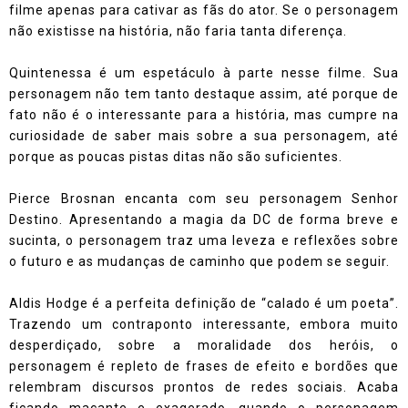
filme apenas para cativar as fãs do ator. Se o personagem
não existisse na história, não faria tanta diferença.
Quintenessa é um espetáculo à parte nesse filme. Sua
personagem não tem tanto destaque assim, até porque de
fato não é o interessante para a história, mas cumpre na
curiosidade de saber mais sobre a sua personagem, até
porque as poucas pistas ditas não são suficientes.
Pierce Brosnan encanta com seu personagem Senhor
Destino. Apresentando a magia da DC de forma breve e
sucinta, o personagem traz uma leveza e reflexões sobre
o futuro e as mudanças de caminho que podem se seguir.
Aldis Hodge é a perfeita definição de “calado é um poeta”.
Trazendo um contraponto interessante, embora muito
desperdiçado, sobre a moralidade dos heróis, o
personagem é repleto de frases de efeito e bordões que
relembram discursos prontos de redes sociais. Acaba