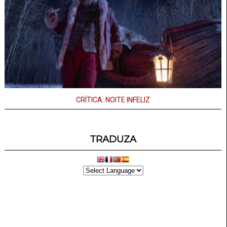
CRÍTICA: NOITE INFELIZ
TRADUZA