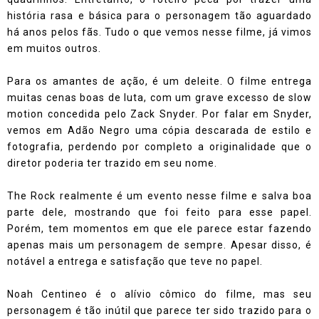
história rasa e básica para o personagem tão aguardado
há anos pelos fãs. Tudo o que vemos nesse filme, já vimos
em muitos outros.
Para os amantes de ação, é um deleite. O filme entrega
muitas cenas boas de luta, com um grave excesso de slow
motion concedida pelo Zack Snyder. Por falar em Snyder,
vemos em Adão Negro uma cópia descarada de estilo e
fotografia, perdendo por completo a originalidade que o
diretor poderia ter trazido em seu nome.
The Rock realmente é um evento nesse filme e salva boa
parte dele, mostrando que foi feito para esse papel.
Porém, tem momentos em que ele parece estar fazendo
apenas mais um personagem de sempre. Apesar disso, é
notável a entrega e satisfação que teve no papel.
Noah Centineo é o alívio cômico do filme, mas seu
personagem é tão inútil que parece ter sido trazido para o