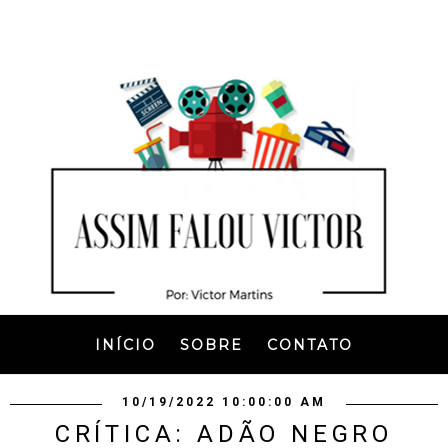
INÍCIO
SOBRE
CONTATO
10/19/2022 10:00:00 AM
CRÍTICA: ADÃO NEGRO