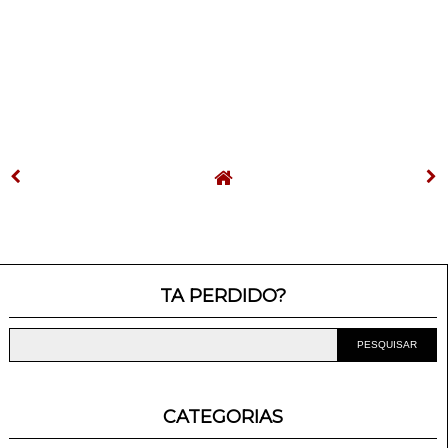
TA PERDIDO?
CATEGORIAS