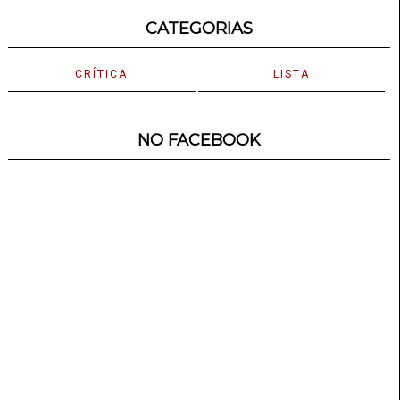
CATEGORIAS
CRÍTICA
LISTA
NO FACEBOOK