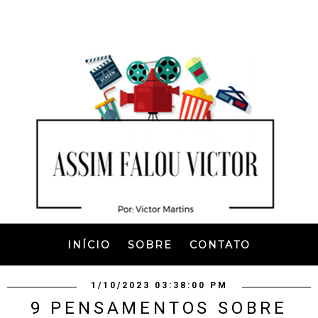
INÍCIO
SOBRE
CONTATO
1/10/2023 03:38:00 PM
9 PENSAMENTOS SOBRE