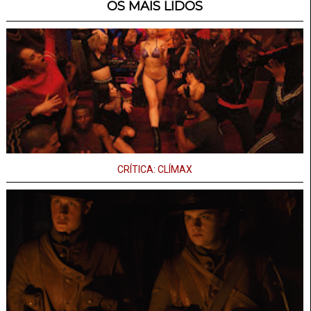
OS MAIS LIDOS
CRÍTICA: CLÍMAX