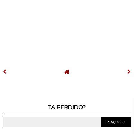
TA PERDIDO?