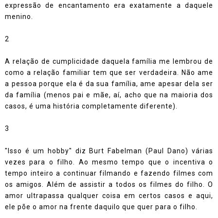
expressão de encantamento era exatamente a daquele
menino.
2
A relação de cumplicidade daquela família me lembrou de
como a relação familiar tem que ser verdadeira. Não ame
a pessoa porque ela é da sua família, ame apesar dela ser
da família (menos pai e mãe, aí, acho que na maioria dos
casos, é uma história completamente diferente).
3
"Isso é um hobby" diz Burt Fabelman (Paul Dano) várias
vezes para o filho. Ao mesmo tempo que o incentiva o
tempo inteiro a continuar filmando e fazendo filmes com
os amigos. Além de assistir a todos os filmes do filho. O
amor ultrapassa qualquer coisa em certos casos e aqui,
ele põe o amor na frente daquilo que quer para o filho.