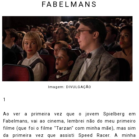
FABELMANS
Imagem: DIVULGAÇÃO
1
Ao ver a primeira vez que o jovem Spielberg em
Fabelmans, vai ao cinema, lembrei não do meu primeiro
filme (que foi o filme "Tarzan" com minha mãe), mas sim
da primeira vez que assisti Speed Racer. A minha