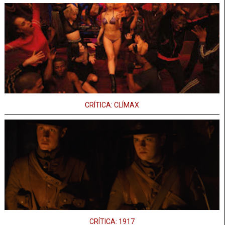
CRÍTICA: CLÍMAX
CRÍTICA: 1917