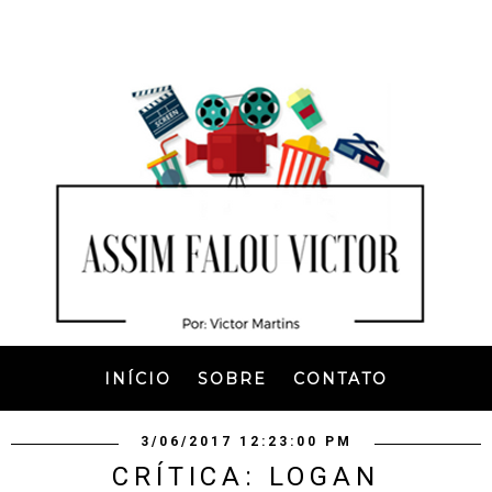
INÍCIO
SOBRE
CONTATO
3/06/2017 12:23:00 PM
CRÍTICA: LOGAN