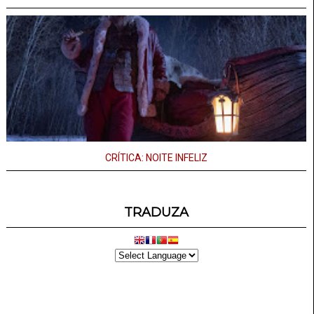
CRÍTICA: NOITE INFELIZ
TRADUZA