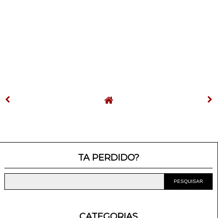
TA PERDIDO?
CATEGORIAS