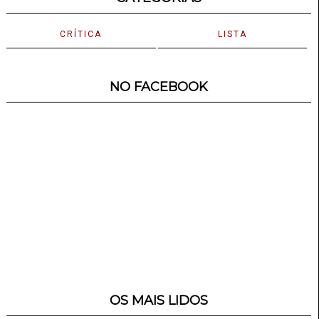
CRÍTICA
LISTA
NO FACEBOOK
OS MAIS LIDOS